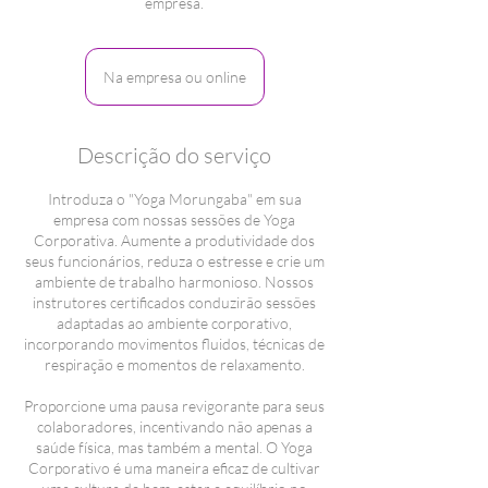
empresa.
Na empresa ou online
Descrição do serviço
Introduza o "Yoga Morungaba" em sua
empresa com nossas sessões de Yoga
Corporativa. Aumente a produtividade dos
seus funcionários, reduza o estresse e crie um
ambiente de trabalho harmonioso. Nossos
instrutores certificados conduzirão sessões
adaptadas ao ambiente corporativo,
incorporando movimentos fluidos, técnicas de
respiração e momentos de relaxamento.
Proporcione uma pausa revigorante para seus
colaboradores, incentivando não apenas a
saúde física, mas também a mental. O Yoga
Corporativo é uma maneira eficaz de cultivar