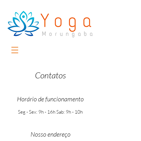
Contatos
Horário de funcionamento
Seg - Sex: 9h - 16h Sab: 9h - 10h
Nosso endereço